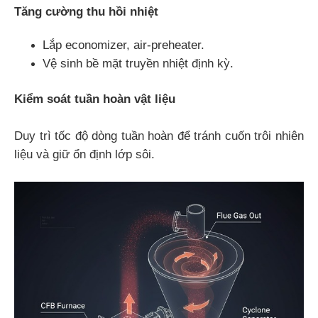
Tăng cường thu hồi nhiệt
Lắp economizer, air-preheater.
Vệ sinh bề mặt truyền nhiệt định kỳ.
Kiểm soát tuần hoàn vật liệu
Duy trì tốc độ dòng tuần hoàn để tránh cuốn trôi nhiên
liệu và giữ ổn định lớp sôi.