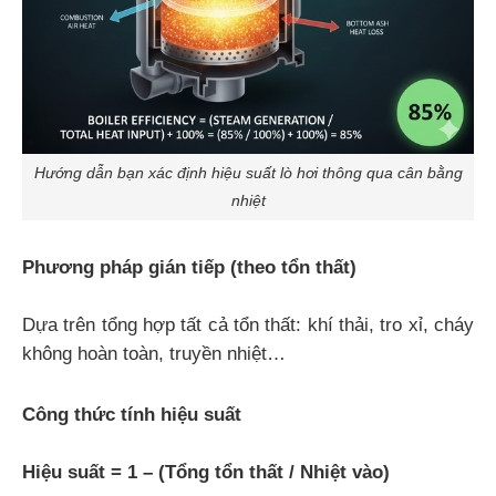
Hướng dẫn bạn xác định hiệu suất lò hơi thông qua cân bằng
nhiệt
Phương pháp gián tiếp (theo tổn thất)
Dựa trên tổng hợp tất cả tổn thất: khí thải, tro xỉ, cháy
không hoàn toàn, truyền nhiệt…
Công thức tính hiệu suất
Hiệu suất = 1 – (Tổng tổn thất / Nhiệt vào)