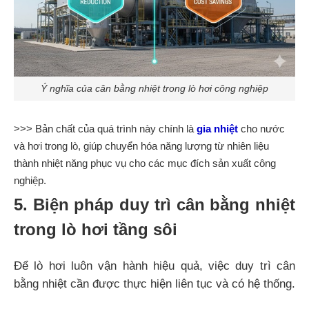
Ý nghĩa của cân bằng nhiệt trong lò hơi công nghiệp
>>> Bản chất của quá trình này chính là
gia nhiệt
cho nước
và hơi trong lò, giúp chuyển hóa năng lượng từ nhiên liệu
thành nhiệt năng phục vụ cho các mục đích sản xuất công
nghiệp.
5. Biện pháp duy trì cân bằng nhiệt
trong lò hơi tầng sôi
Để lò hơi luôn vận hành hiệu quả, việc duy trì cân
bằng nhiệt cần được thực hiện liên tục và có hệ thống.