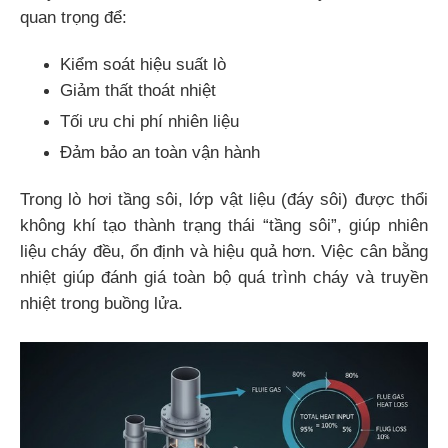
quan trọng để:
Kiểm soát hiệu suất lò
Giảm thất thoát nhiệt
Tối ưu chi phí nhiên liệu
Đảm bảo an toàn vận hành
Trong lò hơi tầng sôi, lớp vật liệu (đáy sôi) được thổi
không khí tạo thành trạng thái “tầng sôi”, giúp nhiên
liệu cháy đều, ổn định và hiệu quả hơn. Việc cân bằng
nhiệt giúp đánh giá toàn bộ quá trình cháy và truyền
nhiệt trong buồng lửa.