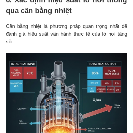
qua cân bằng nhiệt
Cân bằng nhiệt là phương pháp quan trọng nhất để
đánh giá hiệu suất vận hành thực tế của lò hơi tầng
sôi.