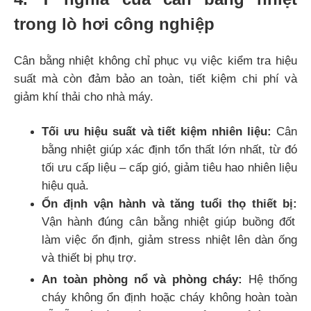
trong lò hơi công nghiệp
Cân bằng nhiệt không chỉ phục vụ việc kiểm tra hiệu
suất mà còn đảm bảo an toàn, tiết kiệm chi phí và
giảm khí thải cho nhà máy.
Tối ưu hiệu suất và tiết kiệm nhiên liệu:
Cân
bằng nhiệt giúp xác định tổn thất lớn nhất, từ đó
tối ưu cấp liệu – cấp gió, giảm tiêu hao nhiên liệu
hiệu quả.
Ổn định vận hành và tăng tuổi thọ thiết bị:
Vận hành đúng cân bằng nhiệt giúp buồng đốt
làm việc ổn định, giảm stress nhiệt lên dàn ống
và thiết bị phụ trợ.
An toàn phòng nổ và phòng cháy:
Hệ thống
cháy không ổn định hoặc cháy không hoàn toàn