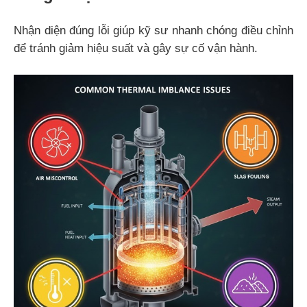
Nhận diện đúng lỗi giúp kỹ sư nhanh chóng điều chỉnh
để tránh giảm hiệu suất và gây sự cố vận hành.