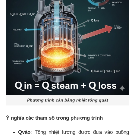
Phương trình cân bằng nhiệt tổng quát
Ý nghĩa các tham số trong phương trình
Qvào
: Tổng nhiệt lượng được đưa vào buồng