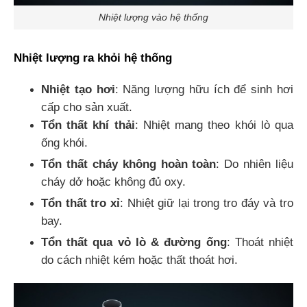
Nhiệt lượng vào hệ thống
Nhiệt lượng ra khỏi hệ thống
Nhiệt tạo hơi
: Năng lượng hữu ích để sinh hơi
cấp cho sản xuất.
Tổn thất khí thải
: Nhiệt mang theo khói lò qua
ống khói.
Tổn thất cháy không hoàn toàn
: Do nhiên liệu
cháy dở hoặc không đủ oxy.
Tổn thất tro xỉ
: Nhiệt giữ lại trong tro đáy và tro
bay.
Tổn thất qua vỏ lò & đường ống
: Thoát nhiệt
do cách nhiệt kém hoặc thất thoát hơi.