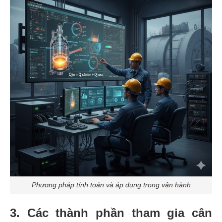
Phương pháp tính toán và áp dụng trong vận hành
3. Các thành phần tham gia cân