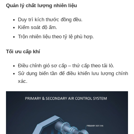
Quản lý chất lượng nhiên liệu
Duy trì kích thước đồng đều.
Kiểm soát độ ẩm.
Trộn nhiên liệu theo tỷ lệ phù hợp.
Tối ưu cấp khí
Điều chỉnh gió sơ cấp – thứ cấp theo tải lò.
Sử dụng biến tần để điều khiển lưu lượng chính
xác.