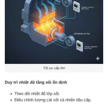
Tối ưu cấp khí
Duy trì nhiệt độ tầng sôi ổn định
Theo dõi nhiệt độ lớp sôi.
Điều chỉnh lượng cát sôi và nhiên liệu cấp.