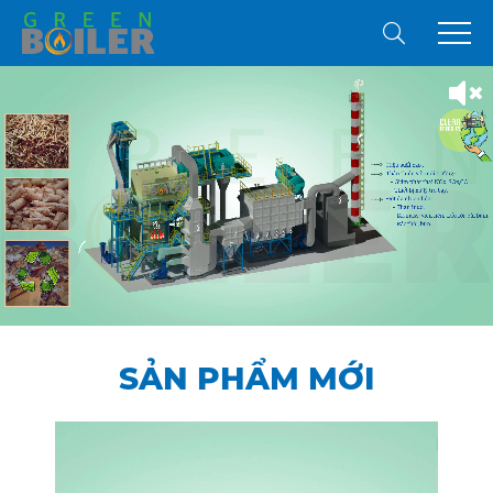
SẢN PHẨM MỚI