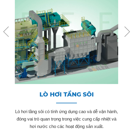
LÒ HƠI TẦNG SÔI
Lò hơi tầng sôi có tính ứng dụng cao và dễ vận hành,
đóng vai trò quan trọng trong việc cung cấp nhiệt và
hơi nước cho các hoạt động sản xuất.