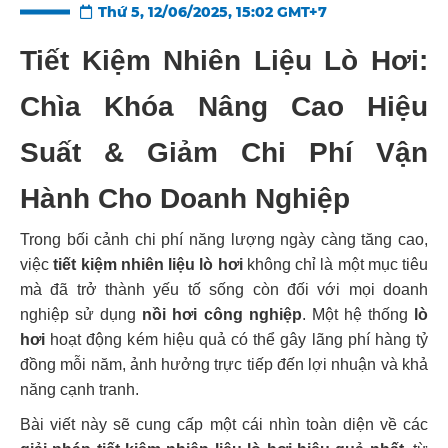
Thứ 5, 12/06/2025, 15:02 GMT+7
Tiết Kiệm Nhiên Liệu Lò Hơi:
Chìa Khóa Nâng Cao Hiệu
Suất & Giảm Chi Phí Vận
Hành Cho Doanh Nghiệp
Trong bối cảnh chi phí năng lượng ngày càng tăng cao,
việc
tiết kiệm nhiên liệu lò hơi
không chỉ là một mục tiêu
mà đã trở thành yếu tố sống còn đối với mọi doanh
nghiệp sử dụng
nồi hơi công nghiệp
. Một hệ thống
lò
hơi
hoạt động kém hiệu quả có thể gây lãng phí hàng tỷ
đồng mỗi năm, ảnh hưởng trực tiếp đến lợi nhuận và khả
năng cạnh tranh.
Bài viết này sẽ cung cấp một cái nhìn toàn diện về các