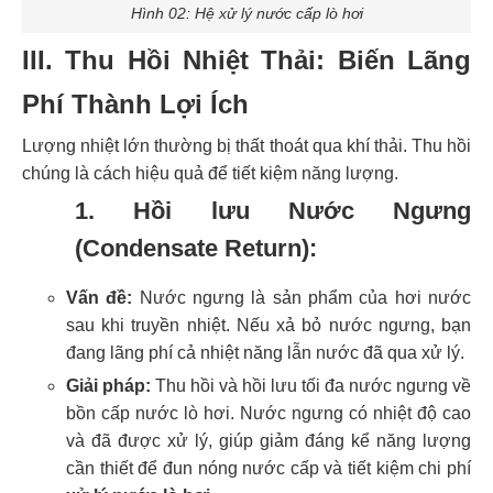
Hình 02: Hệ xử lý nước cấp lò hơi
III. Thu Hồi Nhiệt Thải: Biến Lãng
Phí Thành Lợi Ích
Lượng nhiệt lớn thường bị thất thoát qua khí thải. Thu hồi
chúng là cách hiệu quả để tiết kiệm năng lượng.
1. Hồi lưu Nước Ngưng
(Condensate Return):
Vấn đề:
Nước ngưng là sản phẩm của hơi nước
sau khi truyền nhiệt. Nếu xả bỏ nước ngưng, bạn
đang lãng phí cả nhiệt năng lẫn nước đã qua xử lý.
Giải pháp:
Thu hồi và hồi lưu tối đa nước ngưng về
bồn cấp nước lò hơi. Nước ngưng có nhiệt độ cao
và đã được xử lý, giúp giảm đáng kể năng lượng
cần thiết để đun nóng nước cấp và tiết kiệm chi phí