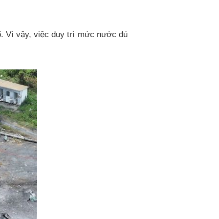
. Vì vậy, việc duy trì mức nước đủ