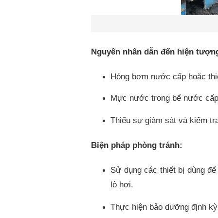
Nguyên nhân dẫn đến hiện tượng
Hỏng bơm nước cấp hoặc thiế
Mực nước trong bể nước cấp 
Thiếu sự giám sát và kiểm tr
Biện pháp phòng tránh:
Sử dụng các thiết bị dùng đ
lò hơi.
Thực hiện bảo dưỡng định kỳ