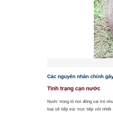
Các nguyên nhân chính gây 
Tình trạng cạn nước
Nước trong lò hơi đóng vai trò nh
loại sẽ tiếp xúc trực tiếp với nhi