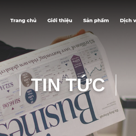
Trang chủ
Giới thiệu
Sản phẩm
Dịch 
TIN TỨC